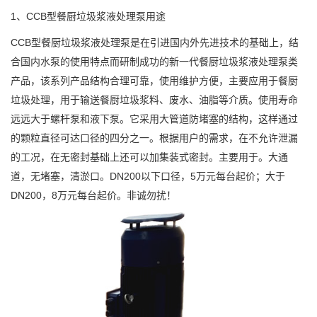
1、CCB型餐厨垃圾浆液处理泵用途
CCB型餐厨垃圾浆液处理泵是在引进国内外先进技术的基础上，结
合国内水泵的使用特点而研制成功的新一代餐厨垃圾浆液处理泵类
产品，该系列产品结构合理可靠，使用维护方便，主要应用于餐厨
垃圾处理，用于输送餐厨垃圾浆料、废水、油脂等介质。使用寿命
远远大于螺杆泵和液下泵。它采用大管道防堵塞的结构，这样通过
的颗粒直径可达口径的四分之一。根据用户的需求，在不允许泄漏
的工况，在无密封基础上还可以加集装式密封。主要用于。大通
道，无堵塞，清淤口。DN200以下口径，5万元每台起价；大于
DN200，8万元每台起价。非诚勿扰！