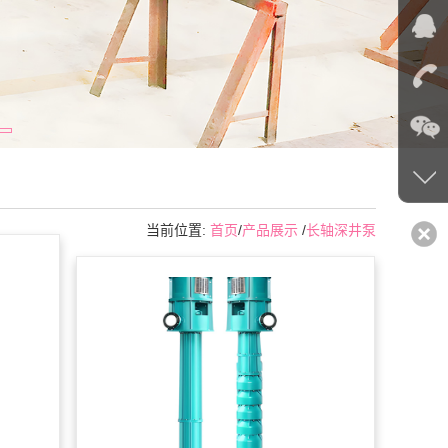
当前位置:
首页
/
产品展示
/
长轴深井泵