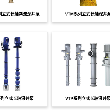
系列立式长轴斜流深井泵
VTM系列立式长轴深井
系列立式长轴深井泵
VTP系列立式长轴深井