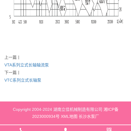
上一篇
丨
VTA系列立式长轴轴流泵
下一篇
丨
VTC系列立式长轴泵
Copyright 2004-2024 湖南立佳机械制造有限公司
湘ICP备
2023000934号
XML地图
长沙水泵厂