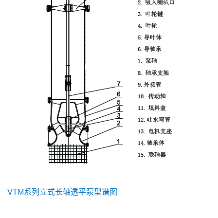
VTM系列立式长轴透平泵型谱图