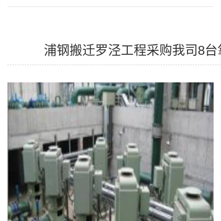
浦钢搬迁罗泾工程采购我司8台