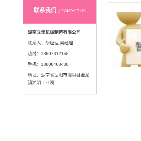
联系我们
CONTACT US
湖南立佳机械制造有限公司
联系人：胡经理 易经理
热线：18507312158
手机：13808468438
地址：湖南省岳阳市湘阴县金龙
镇湘阴工业园