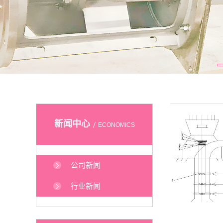
新闻中心
ECONOMICS
公司新闻
行业新闻