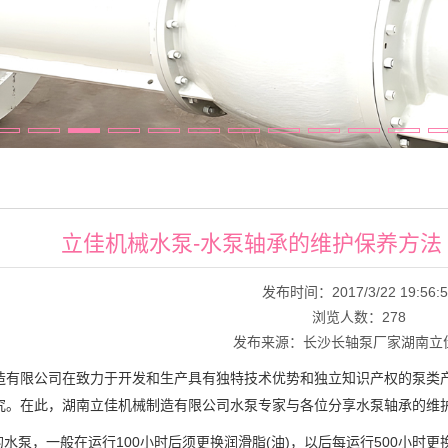
立佳机械水泵-水泵轴承的维护保养方法
发布时间：2017/3/22 19:56:5
浏览人数：
278
发布来源：长沙长轴泵厂家湖南立
造有限公司在致力于开发和生产具有独特技术优势和独立知识产权的泵类
究。在此，湖南立佳机械制造有限公司水泵专家与各位分享水泵轴承的维
水泵，一般在运行100小时后须更换润滑脂(油)，以后每运行500小时更