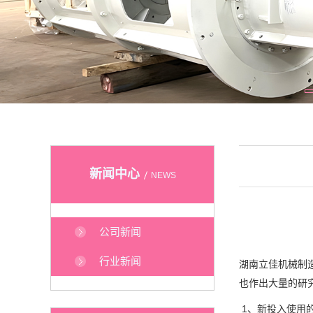
新闻中心
NEWS
公司新闻
行业新闻
湖南立佳机械制
也作出大量的研
1、新投入使用的