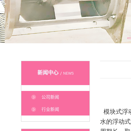
新闻中心
NEWS
公司新闻
行业新闻
模块式浮
水的浮动
式