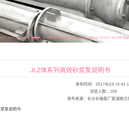
JLZ体系列高效砂浆泵说明书
发布时间：2017/6/19 15:41:1
浏览人数：
189
发布来源：长沙长轴泵厂家湖南立
砂浆泵说明书